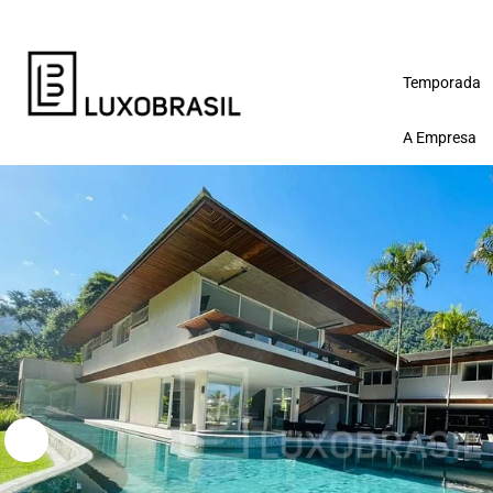
Temporada
A Empresa