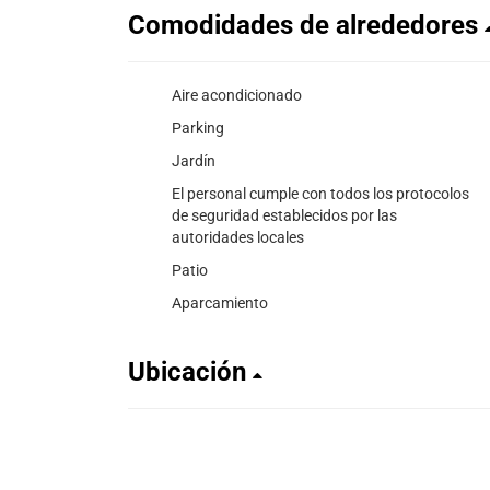
Comodidades de alrededores
Aire acondicionado
Parking
Jardín
El personal cumple con todos los protocolos
de seguridad establecidos por las
autoridades locales
Patio
Aparcamiento
Ubicación